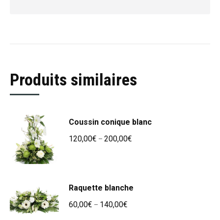
Produits similaires
Coussin conique blanc
120,00
€
200,00
€
–
Raquette blanche
60,00
€
140,00
€
–