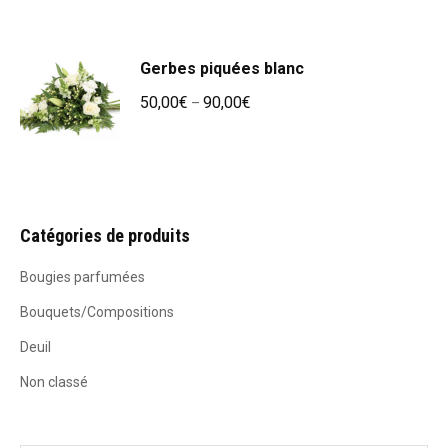
Gerbes piquées blanc
50,00
€
90,00
€
–
Catégories de produits
Bougies parfumées
Bouquets/Compositions
Deuil
Non classé