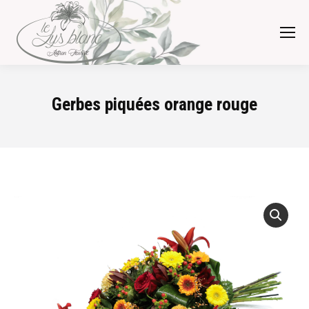
Gerbes piquées orange rouge