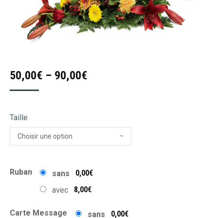
50,00
€
–
90,00
€
Taille
Ruban
0,00€
sans
8,00€
avec
Carte Message
0,00€
sans