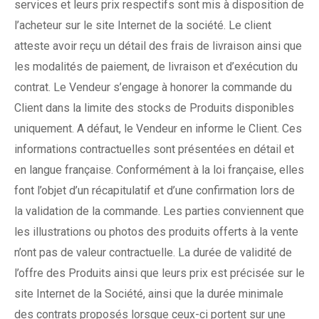
services et leurs prix respectifs sont mis à disposition de
l’acheteur sur le site Internet de la société. Le client
atteste avoir reçu un détail des frais de livraison ainsi que
les modalités de paiement, de livraison et d’exécution du
contrat. Le Vendeur s’engage à honorer la commande du
Client dans la limite des stocks de Produits disponibles
uniquement. A défaut, le Vendeur en informe le Client. Ces
informations contractuelles sont présentées en détail et
en langue française. Conformément à la loi française, elles
font l’objet d’un récapitulatif et d’une confirmation lors de
la validation de la commande. Les parties conviennent que
les illustrations ou photos des produits offerts à la vente
n’ont pas de valeur contractuelle. La durée de validité de
l’offre des Produits ainsi que leurs prix est précisée sur le
site Internet de la Société, ainsi que la durée minimale
des contrats proposés lorsque ceux-ci portent sur une