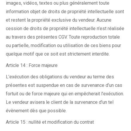
images, vidéos, textes ou plus généralement toute
information objet de droits de propriété intellectuelle sont
et restent la propriété exclusive du vendeur. Aucune
cession de droits de propriété intellectuelle n’est réalisée
au travers des présentes CGV. Toute reproduction totale
ou partielle, modification ou utilisation de ces biens pour
quelque motif que ce soit est strictement interdite.
Article 14 : Force majeure
L’exécution des obligations du vendeur au terme des
présentes est suspendue en cas de survenance d’un cas
fortuit ou de force majeure qui en empêcherait l’exécution.
Le vendeur avisera le client de la survenance d’un tel
évènement dès que possible.
Article 15 : nullité et modification du contrat