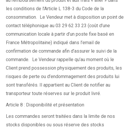
au remboursement du produit et aux frais « aller » dans
les conditions de l’Article L 138-3 du Code de la
consommation. Le Vendeur met à disposition un point de
contact téléphonique au 03 29 62 33 23 (coût d’une
communication locale à partir d’un poste fixe basé en
France Métropolitaine) indiqué dans l’email de
confirmation de commande afin d’assurer le suivi de la
commande. Le Vendeur rappelle qu’au moment où le
Client prend possession physiquement des produits, les
risques de perte ou d’endommagement des produits lui
sont transférés. Il appartient au Client de notifier au
transporteur toute réserves sur le produit livré.
Article 8 : Disponibilité et présentation
Les commandes seront traitées dans la limite de nos
stocks disponibles ou sous réserve des stocks