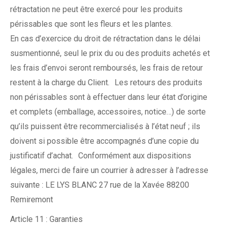
rétractation ne peut être exercé pour les produits
périssables que sont les fleurs et les plantes.
En cas d’exercice du droit de rétractation dans le délai
susmentionné, seul le prix du ou des produits achetés et
les frais d’envoi seront remboursés, les frais de retour
restent à la charge du Client. Les retours des produits
non périssables sont à effectuer dans leur état d’origine
et complets (emballage, accessoires, notice…) de sorte
qu’ils puissent être recommercialisés à l’état neuf ; ils
doivent si possible être accompagnés d’une copie du
justificatif d’achat. Conformément aux dispositions
légales, merci de faire un courrier à adresser à l’adresse
suivante : LE LYS BLANC 27 rue de la Xavée 88200
Remiremont
Article 11 : Garanties