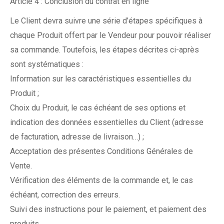
Article 4 : Conclusion du contrat en ligne
Le Client devra suivre une série d’étapes spécifiques à
chaque Produit offert par le Vendeur pour pouvoir réaliser
sa commande. Toutefois, les étapes décrites ci-après
sont systématiques :
Information sur les caractéristiques essentielles du
Produit ;
Choix du Produit, le cas échéant de ses options et
indication des données essentielles du Client (adresse
de facturation, adresse de livraison…) ;
Acceptation des présentes Conditions Générales de
Vente.
Vérification des éléments de la commande et, le cas
échéant, correction des erreurs.
Suivi des instructions pour le paiement, et paiement des
produits.