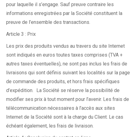
pour laquelle il s’engage. Sauf preuve contraire les
informations enregistrées par la Société constituent la
preuve de l’ensemble des transactions.
Article 3 : Prix
Les prix des produits vendus au travers du site Internet
sont indiqués en euros toutes taxes comprises (TVA +
autres taxes éventuelles), ne sont pas inclus les frais de
livraisons qui sont définis suivant les localités sur la page
de commande des produits, et hors frais spécifiques
d’expédition. La Société se réserve la possibilité de
modifier ses prix à tout moment pour l’avenir. Les frais de
télécommunication nécessaires à l’accès aux sites
Internet de la Société sont à la charge du Client. Le cas
échéant également, les frais de livraison.