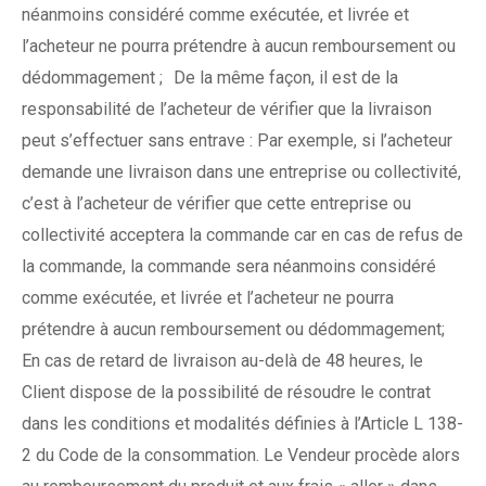
néanmoins considéré comme exécutée, et livrée et
l’acheteur ne pourra prétendre à aucun remboursement ou
dédommagement ; De la même façon, il est de la
responsabilité de l’acheteur de vérifier que la livraison
peut s’effectuer sans entrave : Par exemple, si l’acheteur
demande une livraison dans une entreprise ou collectivité,
c’est à l’acheteur de vérifier que cette entreprise ou
collectivité acceptera la commande car en cas de refus de
la commande, la commande sera néanmoins considéré
comme exécutée, et livrée et l’acheteur ne pourra
prétendre à aucun remboursement ou dédommagement;
En cas de retard de livraison au-delà de 48 heures, le
Client dispose de la possibilité de résoudre le contrat
dans les conditions et modalités définies à l’Article L 138-
2 du Code de la consommation. Le Vendeur procède alors