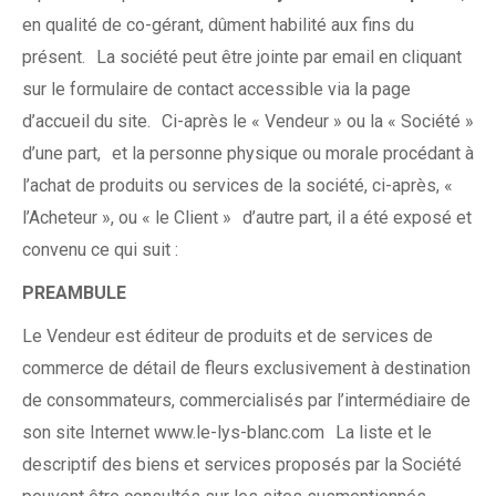
en qualité de co-gérant, dûment habilité aux fins du
présent. La société peut être jointe par email en cliquant
sur le formulaire de contact accessible via la page
d’accueil du site. Ci-après le « Vendeur » ou la « Société »
d’une part, et la personne physique ou morale procédant à
l’achat de produits ou services de la société, ci-après, «
l’Acheteur », ou « le Client » d’autre part, il a été exposé et
convenu ce qui suit :
PREAMBULE
Le Vendeur est éditeur de produits et de services de
commerce de détail de fleurs exclusivement à destination
de consommateurs, commercialisés par l’intermédiaire de
son site Internet www.le-lys-blanc.com La liste et le
descriptif des biens et services proposés par la Société