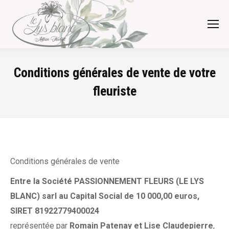
Conditions générales de vente de votre
fleuriste
Conditions générales de vente
Entre la Société PASSIONNEMENT FLEURS (LE LYS
BLANC) sarl au Capital Social de 10 000,00 euros,
SIRET 81922779400024
représentée par
Romain Patenay et Lise Claudepierre
,