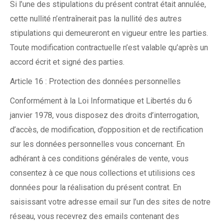
Si l’une des stipulations du présent contrat était annulée,
cette nullité n’entraînerait pas la nullité des autres
stipulations qui demeureront en vigueur entre les parties.
Toute modification contractuelle n’est valable qu’après un
accord écrit et signé des parties.
Article 16 : Protection des données personnelles
Conformément à la Loi Informatique et Libertés du 6
janvier 1978, vous disposez des droits d’interrogation,
d’accès, de modification, d’opposition et de rectification
sur les données personnelles vous concernant. En
adhérant à ces conditions générales de vente, vous
consentez à ce que nous collections et utilisions ces
données pour la réalisation du présent contrat. En
saisissant votre adresse email sur l’un des sites de notre
réseau, vous recevrez des emails contenant des