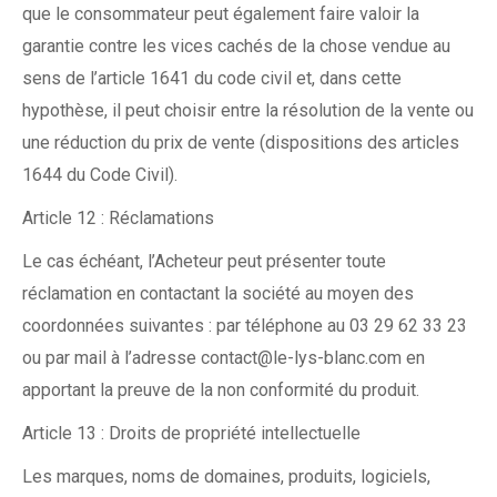
que le consommateur peut également faire valoir la
garantie contre les vices cachés de la chose vendue au
sens de l’article 1641 du code civil et, dans cette
hypothèse, il peut choisir entre la résolution de la vente ou
une réduction du prix de vente (dispositions des articles
1644 du Code Civil).
Article 12 : Réclamations
Le cas échéant, l’Acheteur peut présenter toute
réclamation en contactant la société au moyen des
coordonnées suivantes : par téléphone au 03 29 62 33 23
ou par mail à l’adresse contact@le-lys-blanc.com en
apportant la preuve de la non conformité du produit.
Article 13 : Droits de propriété intellectuelle
Les marques, noms de domaines, produits, logiciels,