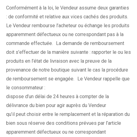
Conformément à la loi, le Vendeur assume deux garanties
: de conformité et relative aux vices cachés des produits.
Le Vendeur rembourse l’acheteur ou échange les produits
apparemment défectueux ou ne correspondant pas à la
commande effectuée. La demande de remboursement
doit s’effectuer de la manière suivante : rapporter le ou les
produits en l’état de livraison avec la preuve de la
provenance de notre boutique suivant le cas la procédure
de remboursement se engagée. Le Vendeur rappelle que
le consommateur :
dispose d’un délai de 24 heures à compter de la
délivrance du bien pour agir auprès du Vendeur
qu’il peut choisir entre le remplacement et la réparation du
bien sous réserve des conditions prévues par l’article
apparemment défectueux ou ne correspondant