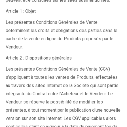
peuvent être consultés sur les sites susmentionnés.
Article 1 : Objet
Les présentes Conditions Générales de Vente
déterminent les droits et obligations des parties dans le
cadre de la vente en ligne de Produits proposés par le
Vendeur.
Article 2 : Dispositions générales
Les présentes Conditions Générales de Vente (CGV)
s’appliquent à toutes les ventes de Produits, effectuées
au travers des sites Internet de la Société qui sont partie
intégrante du Contrat entre l’Acheteur et le Vendeur. Le
Vendeur se réserve la possibilité de modifier les
présentes, à tout moment par la publication d’une nouvelle
version sur son site Internet. Les CGV applicables alors
sont celles étant en vigueur à la date du paiement (ou du