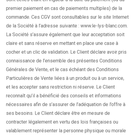
premier paiement en cas de paiements multiples) de la
commande. Ces CGV sont consultables sur le site Internet
de la Société à l’adresse suivante : www.le-lys-blanc.com.
La Société s’assure également que leur acceptation soit
claire et sans réserve en mettant en place une case à
cocher et un clic de validation. Le Client déclare avoir pris
connaissance de l’ensemble des présentes Conditions
Générales de Vente, et le cas échéant des Conditions
Particulières de Vente liées à un produit ou à un service,
et les accepter sans restriction ni réserve. Le Client
reconnaît qu’il a bénéficié des conseils et informations
nécessaires afin de s’assurer de l’adéquation de l’offre à
ses besoins. Le Client déclare être en mesure de
contracter légalement en vertu des lois françaises ou
valablement représenter la personne physique ou morale