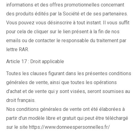
informations et des offres promotionnelles concernant
des produits édités par la Société et de ses partenaires.
Vous pouvez vous désinscrire à tout instant. Il vous suffit
pour cela de cliquer sur le lien présent à la fin de nos
emails ou de contacter le responsable du traitement par
lettre RAR.
Article 17 : Droit applicable
Toutes les clauses figurant dans les présentes conditions
générales de vente, ainsi que toutes les opérations
d’achat et de vente qui y sont visées, seront soumises au
droit français.
Nos conditions générales de vente ont été élaborées à
partir d’un modèle libre et gratuit qui peut être téléchargé
sur le site https://www.donneespersonnelles.fr/