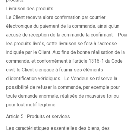
Livraison des produits.
Le Client recevra alors confirmation par courrier
électronique du paiement de la commande, ainsi qu’un
accusé de réception de la commande la confirmant. Pour
les produits livrés, cette livraison se fera à l’adresse
indiquée par le Client. Aux fins de bonne réalisation de la
commande, et conformément à l’article 1316-1 du Code
civil, le Client s’engage à fournir ses éléments
d’identification véridiques. Le Vendeur se réserve la
possibilité de refuser la commande, par exemple pour
toute demande anormale, réalisée de mauvaise foi ou
pour tout motif légitime.
Article 5 : Produits et services
Les caractéristiques essentielles des biens, des