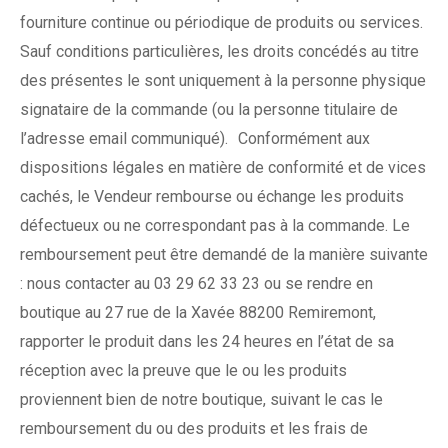
fourniture continue ou périodique de produits ou services.
Sauf conditions particulières, les droits concédés au titre
des présentes le sont uniquement à la personne physique
signataire de la commande (ou la personne titulaire de
l’adresse email communiqué). Conformément aux
dispositions légales en matière de conformité et de vices
cachés, le Vendeur rembourse ou échange les produits
défectueux ou ne correspondant pas à la commande. Le
remboursement peut être demandé de la manière suivante
: nous contacter au 03 29 62 33 23 ou se rendre en
boutique au 27 rue de la Xavée 88200 Remiremont,
rapporter le produit dans les 24 heures en l’état de sa
réception avec la preuve que le ou les produits
proviennent bien de notre boutique, suivant le cas le
remboursement du ou des produits et les frais de