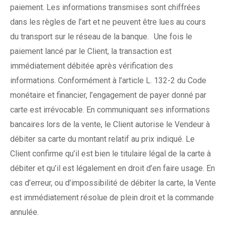
paiement. Les informations transmises sont chiffrées
dans les règles de l’art et ne peuvent être lues au cours
du transport sur le réseau de la banque. Une fois le
paiement lancé par le Client, la transaction est
immédiatement débitée après vérification des
informations. Conformément à l’article L. 132-2 du Code
monétaire et financier, l’engagement de payer donné par
carte est irrévocable. En communiquant ses informations
bancaires lors de la vente, le Client autorise le Vendeur à
débiter sa carte du montant relatif au prix indiqué. Le
Client confirme qu’il est bien le titulaire légal de la carte à
débiter et qu’il est légalement en droit d’en faire usage. En
cas d’erreur, ou d’impossibilité de débiter la carte, la Vente
est immédiatement résolue de plein droit et la commande
annulée.