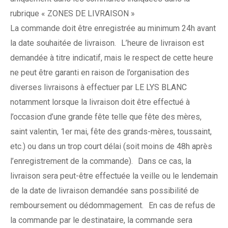
rubrique « ZONES DE LIVRAISON »
La commande doit être enregistrée au minimum 24h avant
la date souhaitée de livraison. L’heure de livraison est
demandée à titre indicatif, mais le respect de cette heure
ne peut être garanti en raison de l’organisation des
diverses livraisons à effectuer par LE LYS BLANC
notamment lorsque la livraison doit être effectué à
l’occasion d’une grande fête telle que fête des mères,
saint valentin, 1er mai, fête des grands-mères, toussaint,
etc.) ou dans un trop court délai (soit moins de 48h après
l’enregistrement de la commande). Dans ce cas, la
livraison sera peut-être effectuée la veille ou le lendemain
de la date de livraison demandée sans possibilité de
remboursement ou dédommagement. En cas de refus de
la commande par le destinataire, la commande sera