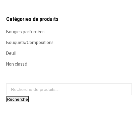
Catégories de produits
Bougies parfumées
Bouquets/Compositions
Deuil
Non classé
Recherche