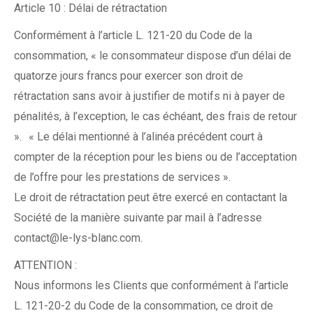
Article 10 : Délai de rétractation
Conformément à l’article L. 121-20 du Code de la
consommation, « le consommateur dispose d’un délai de
quatorze jours francs pour exercer son droit de
rétractation sans avoir à justifier de motifs ni à payer de
pénalités, à l’exception, le cas échéant, des frais de retour
». « Le délai mentionné à l’alinéa précédent court à
compter de la réception pour les biens ou de l’acceptation
de l’offre pour les prestations de services ».
Le droit de rétractation peut être exercé en contactant la
Société de la manière suivante par mail à l’adresse
contact@le-lys-blanc.com.
ATTENTION :
Nous informons les Clients que conformément à l’article
L. 121-20-2 du Code de la consommation, ce droit de