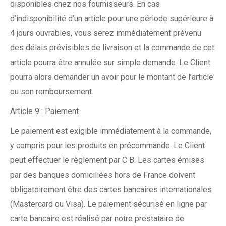
disponibles chez nos fournisseurs. En cas
d’indisponibilité d’un article pour une période supérieure à
4 jours ouvrables, vous serez immédiatement prévenu
des délais prévisibles de livraison et la commande de cet
article pourra être annulée sur simple demande. Le Client
pourra alors demander un avoir pour le montant de l’article
ou son remboursement.
Article 9 : Paiement
Le paiement est exigible immédiatement à la commande,
y compris pour les produits en précommande. Le Client
peut effectuer le règlement par C B. Les cartes émises
par des banques domiciliées hors de France doivent
obligatoirement être des cartes bancaires internationales
(Mastercard ou Visa). Le paiement sécurisé en ligne par
carte bancaire est réalisé par notre prestataire de