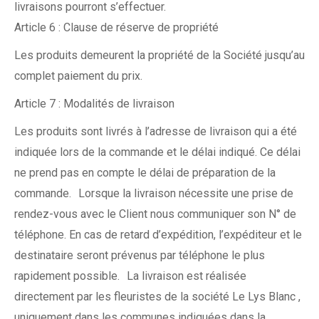
livraisons pourront s’effectuer.
Article 6 : Clause de réserve de propriété
Les produits demeurent la propriété de la Société jusqu’au
complet paiement du prix.
Article 7 : Modalités de livraison
Les produits sont livrés à l’adresse de livraison qui a été
indiquée lors de la commande et le délai indiqué. Ce délai
ne prend pas en compte le délai de préparation de la
commande. Lorsque la livraison nécessite une prise de
rendez-vous avec le Client nous communiquer son N° de
téléphone. En cas de retard d’expédition, l’expéditeur et le
destinataire seront prévenus par téléphone le plus
rapidement possible. La livraison est réalisée
directement par les fleuristes de la société Le Lys Blanc ,
uniquement dans les communes indiquées dans la