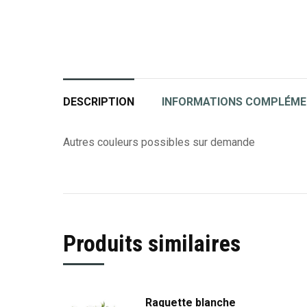
DESCRIPTION
INFORMATIONS COMPLÉME
Autres couleurs possibles sur demande
Produits similaires
Raquette blanche