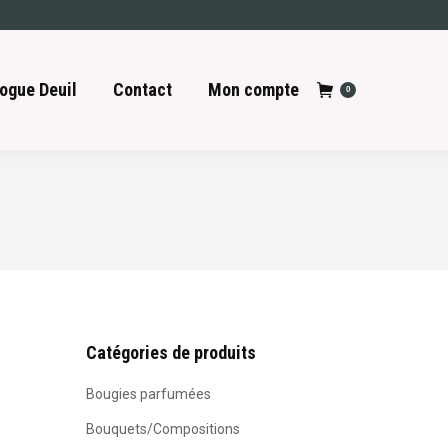
ogue Deuil
Contact
Mon compte
0
Catégories de produits
Bougies parfumées
Bouquets/Compositions