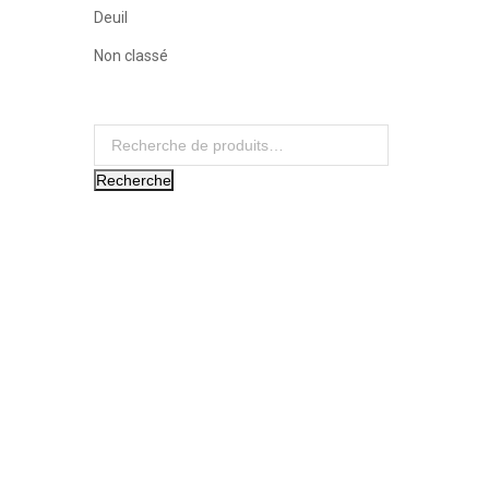
Deuil
Non classé
Recherche