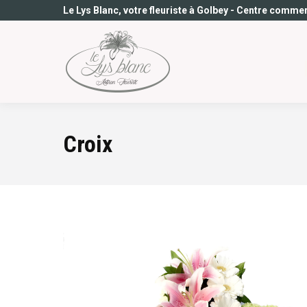
Le Lys Blanc, votre fleuriste à Golbey - Centre commer
Croix